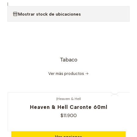
|
Mostrar stock de ubicaciones
Tabaco
Ver más productos
|
Heaven & Hell
Heaven & Hell Caronte 60ml
$11.900