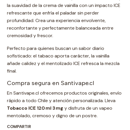
la suavidad de la crema de vainilla con un impacto ICE
refrescante que enfría el paladar sin perder
profundidad. Crea una experiencia envolvente,
reconfortante y perfectamente balanceada entre
cremosidad y frescor.
Perfecto para quienes buscan un sabor diario
sofisticado: el tabaco aporta carácter, la vainilla
añade calidez y el mentolizado ICE refresca la mezcla
final.
Compra segura en Santivape.cl
En Santivape.cl ofrecemos productos originales, envío
rápido a todo Chile y atención personalizada. Lleva
Tobacco ICE 120 ml 3 mg
y disfruta de un vapeo
mentolado, cremoso y digno de un postre.
COMPARTIR