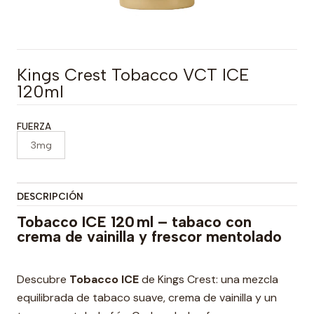
Kings Crest Tobacco VCT ICE
120ml
FUERZA
3mg
DESCRIPCIÓN
Tobacco ICE 120 ml – tabaco con
crema de vainilla y frescor mentolado
Descubre
Tobacco ICE
de Kings Crest: una mezcla
equilibrada de tabaco suave, crema de vainilla y un