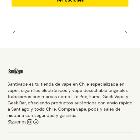
Ver opciones
Santivape es tu tienda de vape en Chile especializada en
vaper, cigarrillos electrónicos y vape desechable originales.
Trabajamos con marcas como Life Pod, Fume, Geek Vape y
Geek Bar, ofreciendo productos auténticos con envío rápido
a Santiago y todo Chile. Compra vape, pods y sales de
nicotina con seguridad y garantía.
Síguenos