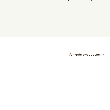
Ver más productos