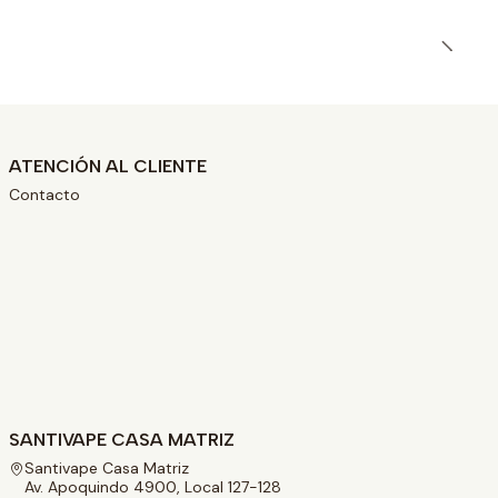
ATENCIÓN AL CLIENTE
Contacto
SANTIVAPE CASA MATRIZ
Santivape Casa Matriz
Av. Apoquindo 4900, Local 127-128