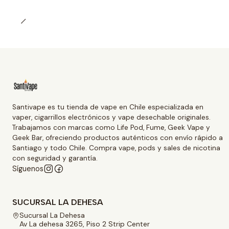
Santivape es tu tienda de vape en Chile especializada en
vaper, cigarrillos electrónicos y vape desechable originales.
Trabajamos con marcas como Life Pod, Fume, Geek Vape y
Geek Bar, ofreciendo productos auténticos con envío rápido a
Santiago y todo Chile. Compra vape, pods y sales de nicotina
con seguridad y garantía.
Síguenos
SUCURSAL LA DEHESA
Sucursal La Dehesa
Av La dehesa 3265, Piso 2 Strip Center