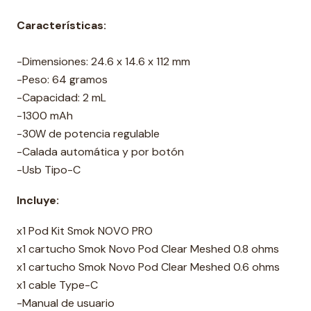
Características:
-Dimensiones: 24.6 x 14.6 x 112 mm
-Peso: 64 gramos
-Capacidad: 2 mL
-1300 mAh
-30W de potencia regulable
-Calada automática y por botón
-Usb Tipo-C
Incluye:
x1 Pod Kit Smok NOVO PRO
x1 cartucho Smok Novo Pod Clear Meshed 0.8 ohms
x1 cartucho Smok Novo Pod Clear Meshed 0.6 ohms
x1 cable Type-C
-Manual de usuario