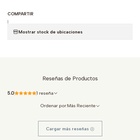
COMPARTIR
|
Mostrar stock de ubicaciones
Reseñas de Productos
5.0
1 reseña
Ordenar por:
Más Reciente
Cargar más reseñas