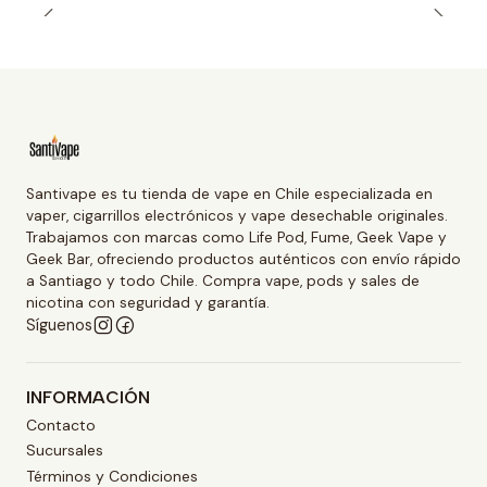
Santivape es tu tienda de vape en Chile especializada en
vaper, cigarrillos electrónicos y vape desechable originales.
Trabajamos con marcas como Life Pod, Fume, Geek Vape y
Geek Bar, ofreciendo productos auténticos con envío rápido
a Santiago y todo Chile. Compra vape, pods y sales de
nicotina con seguridad y garantía.
Síguenos
INFORMACIÓN
Contacto
Sucursales
Términos y Condiciones