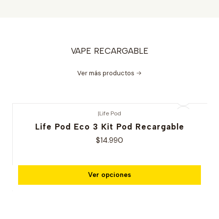
VAPE RECARGABLE
Ver más productos
|
Life Pod
Life Pod Eco 3 Kit Pod Recargable
$14.990
Ver opciones