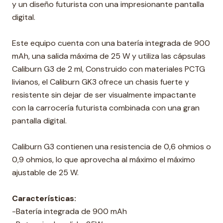
y un diseño futurista con una impresionante pantalla
digital.
Este equipo cuenta con una batería integrada de 900
mAh, una salida máxima de 25 W y utiliza las cápsulas
Caliburn G3 de 2 ml, Construido con materiales PCTG
livianos, el Caliburn GK3 ofrece un chasis fuerte y
resistente sin dejar de ser visualmente impactante
con la carrocería futurista combinada con una gran
pantalla digital.
Caliburn G3 contienen una resistencia de 0,6 ohmios o
0,9 ohmios, lo que aprovecha al máximo el máximo
ajustable de 25 W.
Características:
-Batería integrada de 900 mAh