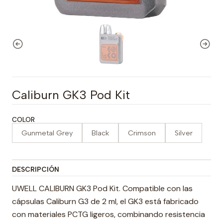
Caliburn GK3 Pod Kit
COLOR
Gunmetal Grey
Black
Crimson
Silver
DESCRIPCIÓN
UWELL CALIBURN GK3 Pod Kit. Compatible con las
cápsulas Caliburn G3 de 2 ml, el GK3 está fabricado
con materiales PCTG ligeros, combinando resistencia