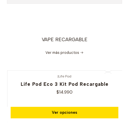
VAPE RECARGABLE
Ver más productos
|
Life Pod
Life Pod Eco 3 Kit Pod Recargable
$14.990
Ver opciones