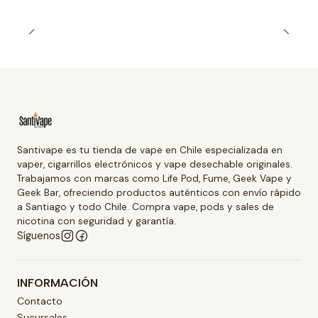
Santivape es tu tienda de vape en Chile especializada en
vaper, cigarrillos electrónicos y vape desechable originales.
Trabajamos con marcas como Life Pod, Fume, Geek Vape y
Geek Bar, ofreciendo productos auténticos con envío rápido
a Santiago y todo Chile. Compra vape, pods y sales de
nicotina con seguridad y garantía.
Síguenos
INFORMACIÓN
Contacto
Sucursales