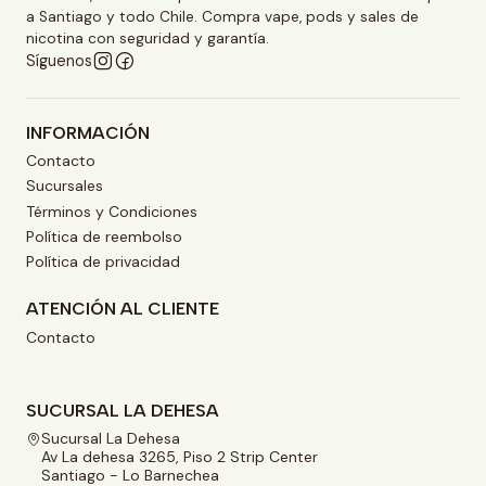
a Santiago y todo Chile. Compra vape, pods y sales de
nicotina con seguridad y garantía.
Síguenos
INFORMACIÓN
Contacto
Sucursales
Términos y Condiciones
Política de reembolso
Política de privacidad
ATENCIÓN AL CLIENTE
Contacto
SUCURSAL LA DEHESA
Sucursal La Dehesa
Av La dehesa 3265, Piso 2 Strip Center
Santiago - Lo Barnechea