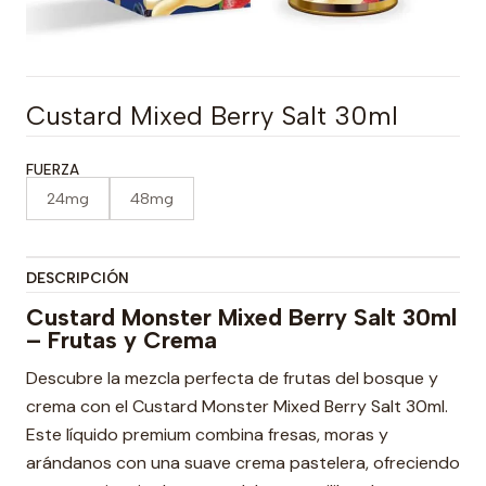
Custard Mixed Berry Salt 30ml
FUERZA
24mg
48mg
DESCRIPCIÓN
Custard Monster Mixed Berry Salt 30ml
– Frutas y Crema
Descubre la mezcla perfecta de frutas del bosque y
crema con el Custard Monster Mixed Berry Salt 30ml.
Este líquido premium combina fresas, moras y
arándanos con una suave crema pastelera, ofreciendo