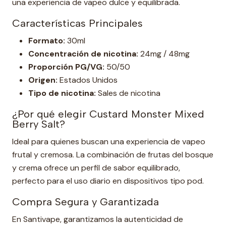
una experiencia de vapeo dulce y equilibrada.
Características Principales
Formato:
30ml
Concentración de nicotina:
24mg / 48mg
Proporción PG/VG:
50/50
Origen:
Estados Unidos
Tipo de nicotina:
Sales de nicotina
¿Por qué elegir Custard Monster Mixed
Berry Salt?
Ideal para quienes buscan una experiencia de vapeo
frutal y cremosa. La combinación de frutas del bosque
y crema ofrece un perfil de sabor equilibrado,
perfecto para el uso diario en dispositivos tipo pod.
Compra Segura y Garantizada
En Santivape, garantizamos la autenticidad de