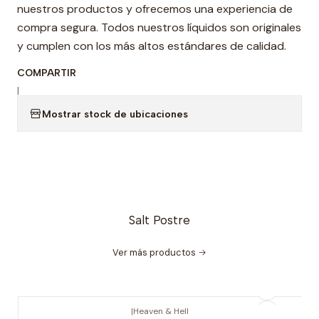
nuestros productos y ofrecemos una experiencia de
compra segura. Todos nuestros líquidos son originales
y cumplen con los más altos estándares de calidad.
COMPARTIR
|
Mostrar stock de ubicaciones
Salt Postre
Ver más productos
|
Heaven & Hell