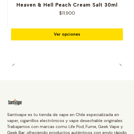
Heaven & Hell Peach Cream Salt 30ml
$11.900
Ver opciones
Santivape es tu tienda de vape en Chile especializada en
vaper, cigarrillos electrónicos y vape desechable originales.
Trabajamos con marcas como Life Pod, Fume, Geek Vape y
Geek Bar, ofreciendo productos auténticos con envío rápido