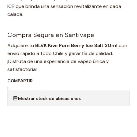
ICE que brinda una sensación revitalizante en cada
calada.
Compra Segura en Santivape
Adquiere tu
BLVK Kiwi Pom Berry Ice Salt 30ml
con
envío rápido a todo Chile y garantía de calidad.
¡Disfruta de una experiencia de vapeo única y
satisfactoria!
COMPARTIR
|
Mostrar stock de ubicaciones