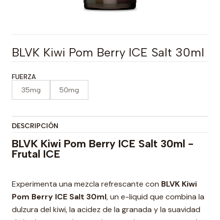
BLVK Kiwi Pom Berry ICE Salt 30ml
FUERZA
35mg
50mg
DESCRIPCIÓN
BLVK Kiwi Pom Berry ICE Salt 30ml -
Frutal ICE
Experimenta una mezcla refrescante con
BLVK Kiwi
Pom Berry ICE Salt 30ml
, un e-liquid que combina la
dulzura del kiwi, la acidez de la granada y la suavidad