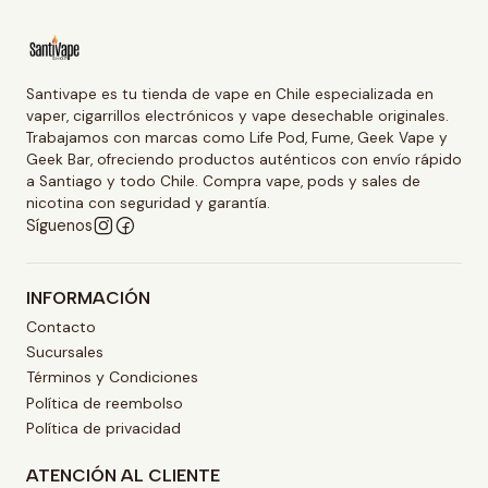
Santivape es tu tienda de vape en Chile especializada en
vaper, cigarrillos electrónicos y vape desechable originales.
Trabajamos con marcas como Life Pod, Fume, Geek Vape y
Geek Bar, ofreciendo productos auténticos con envío rápido
a Santiago y todo Chile. Compra vape, pods y sales de
nicotina con seguridad y garantía.
Síguenos
INFORMACIÓN
Contacto
Sucursales
Términos y Condiciones
Política de reembolso
Política de privacidad
ATENCIÓN AL CLIENTE