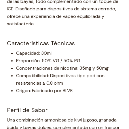
de las bayas, todo complementado con un toque de
ICE. Diseñado para dispositivos de sistema cerrado,
ofrece una experiencia de vapeo equilibrada y
satisfactoria.
Características Técnicas
Capacidad: 30ml
Proporción: 50% VG / 50% PG
Concentraciones de nicotina: 35mg y 50mg
Compatibilidad: Dispositivos tipo pod con
resistencias ≥ 0.8 ohm
Origen: Fabricado por BLVK
Perfil de Sabor
Una combinación armoniosa de kiwi jugoso, granada
ácida y bayas dulces, complementada con un frescor