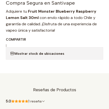
Compra Segura en Santivape
Adquiere tu
Fruit Monster Blueberry Raspberry
Lemon Salt 30ml
con envío rápido a todo Chile y
garantía de calidad. ¡Disfruta de una experiencia de
vapeo única y satisfactoria!
COMPARTIR
|
Mostrar stock de ubicaciones
Reseñas de Productos
5.0
1 reseña