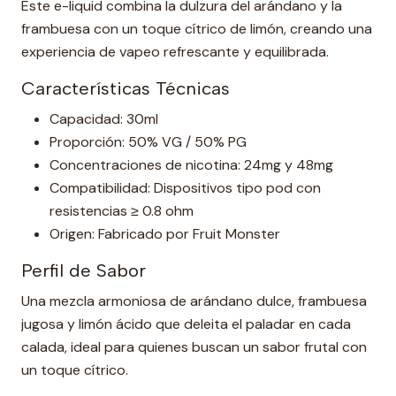
Este e-liquid combina la dulzura del arándano y la
frambuesa con un toque cítrico de limón, creando una
experiencia de vapeo refrescante y equilibrada.
Características Técnicas
Capacidad: 30ml
Proporción: 50% VG / 50% PG
Concentraciones de nicotina: 24mg y 48mg
Compatibilidad: Dispositivos tipo pod con
resistencias ≥ 0.8 ohm
Origen: Fabricado por Fruit Monster
Perfil de Sabor
Una mezcla armoniosa de arándano dulce, frambuesa
jugosa y limón ácido que deleita el paladar en cada
calada, ideal para quienes buscan un sabor frutal con
un toque cítrico.