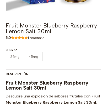
Fruit Monster Blueberry Raspberry
Lemon Salt 30ml
5.0
1 reseña
FUERZA
24mg
45mg
DESCRIPCIÓN
Fruit Monster Blueberry Raspberry
Lemon Salt 30ml
Descubre una explosión de sabores frutales con
Fruit
Monster Blueberry Raspberry Lemon Salt 30ml
.