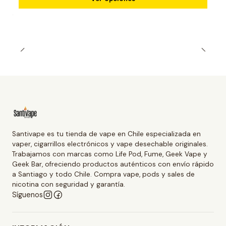
Santivape es tu tienda de vape en Chile especializada en
vaper, cigarrillos electrónicos y vape desechable originales.
Trabajamos con marcas como Life Pod, Fume, Geek Vape y
Geek Bar, ofreciendo productos auténticos con envío rápido
a Santiago y todo Chile. Compra vape, pods y sales de
nicotina con seguridad y garantía.
Síguenos