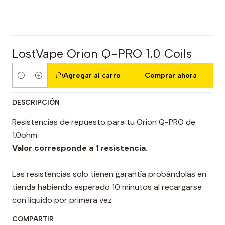
LostVape Orion Q-PRO 1.0 Coils
Agregar al carro
Comprar ahora
Cantidad
DESCRIPCIÓN
Resistencias de repuesto para tu Orion Q-PRO de
1.0ohm.
Valor corresponde a 1 resistencia.
Las resistencias solo tienen garantía probándolas en
tienda habiendo esperado 10 minutos al recargarse
con liquido por primera vez
COMPARTIR