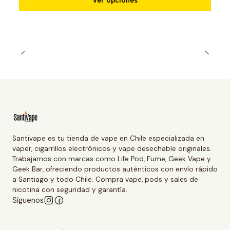
Ver opciones
Santivape es tu tienda de vape en Chile especializada en
vaper, cigarrillos electrónicos y vape desechable originales.
Trabajamos con marcas como Life Pod, Fume, Geek Vape y
Geek Bar, ofreciendo productos auténticos con envío rápido
a Santiago y todo Chile. Compra vape, pods y sales de
nicotina con seguridad y garantía.
Síguenos