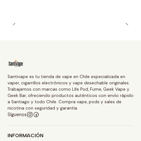
Santivape es tu tienda de vape en Chile especializada en
vaper, cigarrillos electrónicos y vape desechable originales.
Trabajamos con marcas como Life Pod, Fume, Geek Vape y
Geek Bar, ofreciendo productos auténticos con envío rápido
a Santiago y todo Chile. Compra vape, pods y sales de
nicotina con seguridad y garantía.
Síguenos
INFORMACIÓN