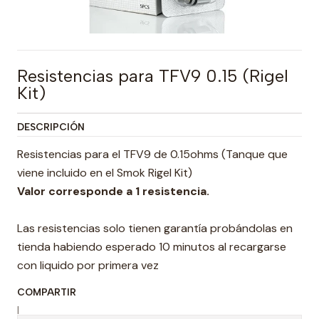
Resistencias para TFV9 0.15 (Rigel
Kit)
DESCRIPCIÓN
Resistencias para el TFV9 de 0.15ohms (Tanque que
viene incluido en el Smok Rigel Kit)
Valor corresponde a 1 resistencia.
Las resistencias solo tienen garantía probándolas en
tienda habiendo esperado 10 minutos al recargarse
con liquido por primera vez
COMPARTIR
|