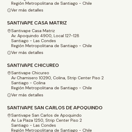
Región Metropolitana de Santiago - Chile
Ver más detalles
SANTIVAPE CASA MATRIZ
Santivape Casa Matriz
Av. Apoquindo 4900, Local 127-128
Santiago - Las Condes
Región Metropolitana de Santiago - Chile
Ver más detalles
SANTIVAPE CHICUREO
Santivape Chicureo
Av Chamisero 10290, Colina, Strip Center Piso 2
Santiago - Colina
Región Metropolitana de Santiago - Chile
Ver más detalles
SANTIVAPE SAN CARLOS DE APOQUINDO
Santivape San Carlos de Apoquindo
Av. La Plaza 1250, Strip Center Piso 2
Santiago - Las Condes
Región Metropolitana de Santiago - Chile