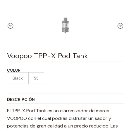
Voopoo TPP-X Pod Tank
COLOR
Black
SS
DESCRIPCIÓN
El TPP-X Pod Tank es un claromizador de marca
VOOPOO con el cual podrás disfrutar un sabor y
potencias de gran calidad a un precio reducido. Las