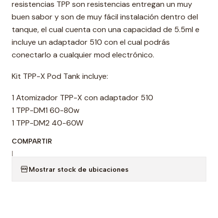
resistencias TPP son resistencias entregan un muy
buen sabor y son de muy fácil instalación dentro del
tanque, el cual cuenta con una capacidad de 5.5ml e
incluye un adaptador 510 con el cual podrás
conectarlo a cualquier mod electrónico.
Kit TPP-X Pod Tank incluye:
1 Atomizador TPP-X con adaptador 510
1 TPP-DM1 60-80w
1 TPP-DM2 40-60W
COMPARTIR
|
Mostrar stock de ubicaciones