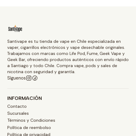
Santivape es tu tienda de vape en Chile especializada en
vaper, cigarrillos electrónicos y vape desechable originales.
Trabajamos con marcas como Life Pod, Fume, Geek Vape y
Geek Bar, ofreciendo productos auténticos con envío rápido
a Santiago y todo Chile. Compra vape, pods y sales de
nicotina con seguridad y garantía.
Síguenos
INFORMACIÓN
Contacto
Sucursales
Términos y Condiciones
Política de reembolso
Política de privacidad