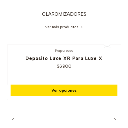
CLAROMIZADORES
Ver más productos
|
Vaporesso
Deposito Luxe XR Para Luxe X
$6.900
Ver opciones