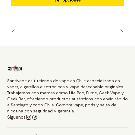
Santivape es tu tienda de vape en Chile especializada en
vaper, cigarrillos electrónicos y vape desechable originales.
Trabajamos con marcas como Life Pod, Fume, Geek Vape y
Geek Bar, ofreciendo productos auténticos con envío rápido
a Santiago y todo Chile. Compra vape, pods y sales de
nicotina con seguridad y garantía.
Síguenos