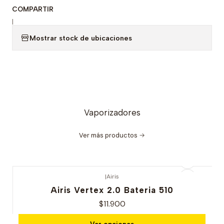
COMPARTIR
|
Mostrar stock de ubicaciones
Vaporizadores
Ver más productos
|
Airis
Airis Vertex 2.0 Bateria 510
$11.900
Ver opciones