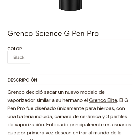
Grenco Science G Pen Pro
COLOR
Black
DESCRIPCIÓN
Grenco decidió sacar un nuevo modelo de
vaporizador similar a su hermano el
Grenco Elite
. El G
Pen Pro fue diseñado únicamente para hierbas, con
una batería incluida, cámara de cerámica y 3 perfiles
de vaporización. Enfocado principalmente en usuarios
que por primera vez desean entrar al mundo de la