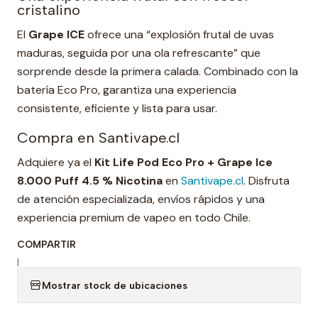
cristalino
El
Grape ICE
ofrece una “explosión frutal de uvas
maduras, seguida por una ola refrescante” que
sorprende desde la primera calada. Combinado con la
batería Eco Pro, garantiza una experiencia
consistente, eficiente y lista para usar.
Compra en Santivape.cl
Adquiere ya el
Kit Life Pod Eco Pro + Grape Ice
8.000 Puff 4.5 % Nicotina
en
Santivape.cl
. Disfruta
de atención especializada, envíos rápidos y una
experiencia premium de vapeo en todo Chile.
COMPARTIR
|
Mostrar stock de ubicaciones