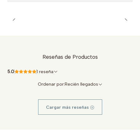
Reseñas de Productos
5.0
1 reseña
Ordenar por:
Recién llegados
Cargar más reseñas