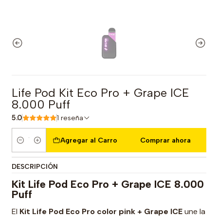
Life Pod Kit Eco Pro + Grape ICE
8.000 Puff
5.0
1 reseña
Agregar al Carro
Comprar ahora
Cantidad
DESCRIPCIÓN
Kit Life Pod Eco Pro + Grape ICE 8.000
Puff
El
Kit Life Pod Eco Pro color pink + Grape ICE
une la