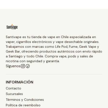
Santivape es tu tienda de vape en Chile especializada en
vaper, cigarrillos electrónicos y vape desechable originales.
Trabajamos con marcas como Life Pod, Fume, Geek Vape y
Geek Bar, ofreciendo productos auténticos con envío rápido
a Santiago y todo Chile. Compra vape, pods y sales de
nicotina con seguridad y garantía.
Síguenos
INFORMACIÓN
Contacto
Sucursales
Términos y Condiciones
Política de reembolso