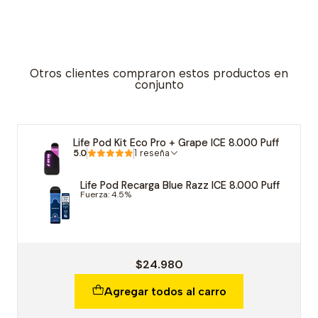
Otros clientes compraron estos productos en
conjunto
Life Pod Kit Eco Pro + Grape ICE 8.000 Puff
5.0
1 reseña
Life Pod Recarga Blue Razz ICE 8.000 Puff
Fuerza: 4.5%
$24.980
Agregar todos al carro