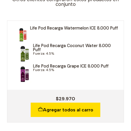
conjunto
Life Pod Recarga Watermelon ICE 8.000 Puff
Life Pod Recarga Coconut Water 8.000
Puff
Fuerza: 4.5%
Life Pod Recarga Grape ICE 8.000 Puff
Fuerza: 4.5%
$29.970
Agregar todos al carro