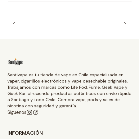
Santivape es tu tienda de vape en Chile especializada en
vaper, cigarrillos electrónicos y vape desechable originales.
Trabajamos con marcas como Life Pod, Fume, Geek Vape y
Geek Bar, ofreciendo productos auténticos con envío rápido
a Santiago y todo Chile. Compra vape, pods y sales de
nicotina con seguridad y garantía.
Síguenos
INFORMACIÓN