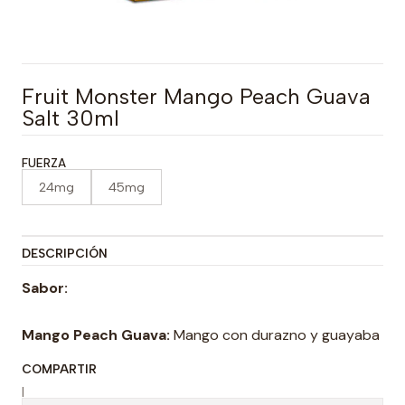
Fruit Monster Mango Peach Guava
Salt 30ml
FUERZA
24mg
45mg
DESCRIPCIÓN
Sabor:
Mango Peach Guava:
Mango con durazno y guayaba
COMPARTIR
|