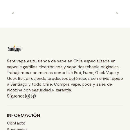
Santivape es tu tienda de vape en Chile especializada en
vaper, cigarrillos electrónicos y vape desechable originales.
Trabajamos con marcas como Life Pod, Fume, Geek Vape y
Geek Bar, ofreciendo productos auténticos con envío rápido
a Santiago y todo Chile. Compra vape, pods y sales de
nicotina con seguridad y garantía.
Síguenos
INFORMACIÓN
Contacto
Sucursales