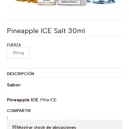
Pineapple ICE Salt 30ml
FUERZA
35mg
DESCRIPCIÓN
Sabor:
Pineapple ICE:
Piña ICE.
COMPARTIR
|
Mostrar stock de ubicaciones