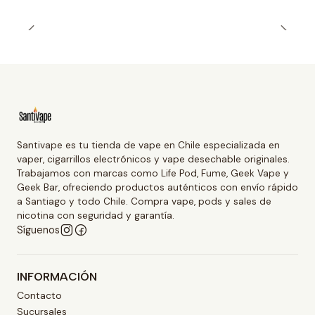
Santivape es tu tienda de vape en Chile especializada en
vaper, cigarrillos electrónicos y vape desechable originales.
Trabajamos con marcas como Life Pod, Fume, Geek Vape y
Geek Bar, ofreciendo productos auténticos con envío rápido
a Santiago y todo Chile. Compra vape, pods y sales de
nicotina con seguridad y garantía.
Síguenos
INFORMACIÓN
Contacto
Sucursales