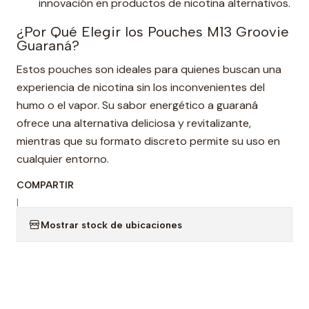
innovación en productos de nicotina alternativos.
¿Por Qué Elegir los Pouches M13 Groovie
Guaraná?
Estos pouches son ideales para quienes buscan una
experiencia de nicotina sin los inconvenientes del
humo o el vapor. Su sabor energético a guaraná
ofrece una alternativa deliciosa y revitalizante,
mientras que su formato discreto permite su uso en
cualquier entorno.
COMPARTIR
|
Mostrar stock de ubicaciones