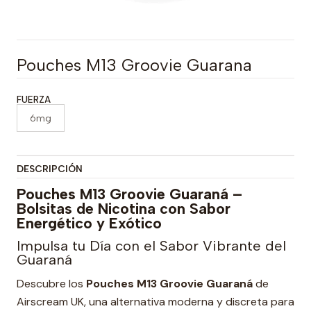
Pouches M13 Groovie Guarana
FUERZA
6mg
DESCRIPCIÓN
Pouches M13 Groovie Guaraná –
Bolsitas de Nicotina con Sabor
Energético y Exótico
Impulsa tu Día con el Sabor Vibrante del
Guaraná
Descubre los
Pouches M13 Groovie Guaraná
de
Airscream UK, una alternativa moderna y discreta para