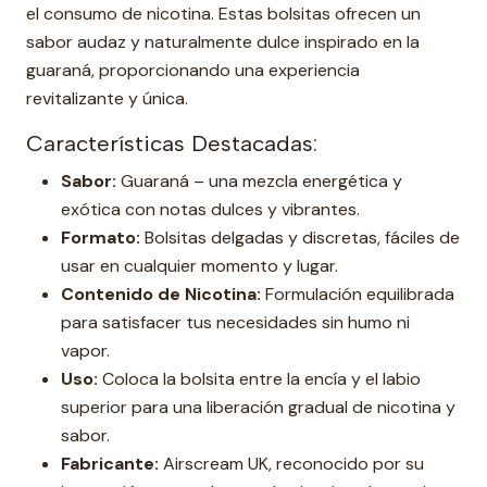
el consumo de nicotina. Estas bolsitas ofrecen un
sabor audaz y naturalmente dulce inspirado en la
guaraná, proporcionando una experiencia
revitalizante y única.
Características Destacadas:
Sabor:
Guaraná – una mezcla energética y
exótica con notas dulces y vibrantes.
Formato:
Bolsitas delgadas y discretas, fáciles de
usar en cualquier momento y lugar.
Contenido de Nicotina:
Formulación equilibrada
para satisfacer tus necesidades sin humo ni
vapor.
Uso:
Coloca la bolsita entre la encía y el labio
superior para una liberación gradual de nicotina y
sabor.
Fabricante:
Airscream UK, reconocido por su