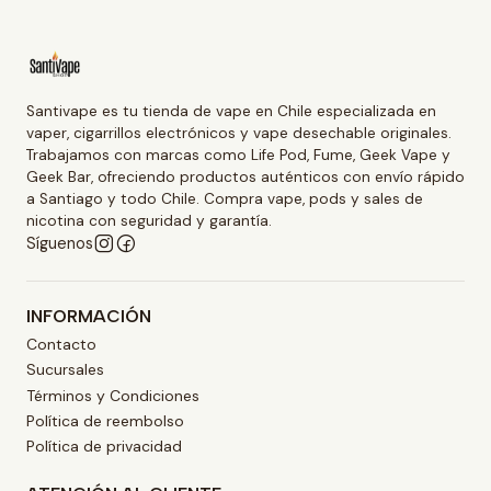
Santivape es tu tienda de vape en Chile especializada en
vaper, cigarrillos electrónicos y vape desechable originales.
Trabajamos con marcas como Life Pod, Fume, Geek Vape y
Geek Bar, ofreciendo productos auténticos con envío rápido
a Santiago y todo Chile. Compra vape, pods y sales de
nicotina con seguridad y garantía.
Síguenos
INFORMACIÓN
Contacto
Sucursales
Términos y Condiciones
Política de reembolso
Política de privacidad