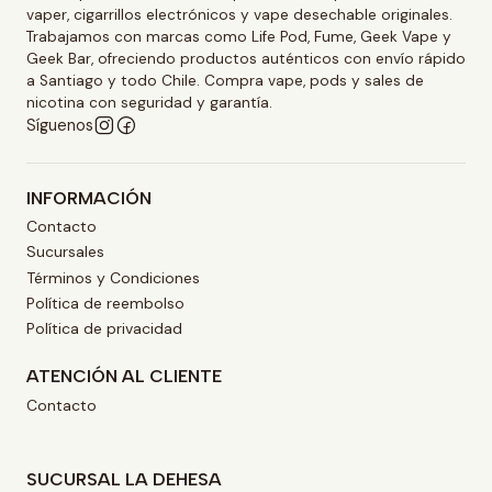
vaper, cigarrillos electrónicos y vape desechable originales.
Trabajamos con marcas como Life Pod, Fume, Geek Vape y
Geek Bar, ofreciendo productos auténticos con envío rápido
a Santiago y todo Chile. Compra vape, pods y sales de
nicotina con seguridad y garantía.
Síguenos
INFORMACIÓN
Contacto
Sucursales
Términos y Condiciones
Política de reembolso
Política de privacidad
ATENCIÓN AL CLIENTE
Contacto
SUCURSAL LA DEHESA