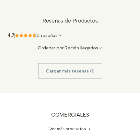
Reseñas de Productos
4.7
3 reseñas
Ordenar por:
Recién llegados
Cargar más reseñas
COMERCIALES
Ver más productos