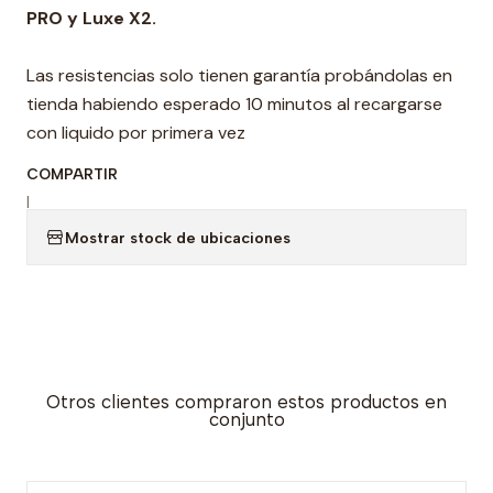
PRO y Luxe X2.
Las resistencias solo tienen garantía probándolas en
tienda habiendo esperado 10 minutos al recargarse
con liquido por primera vez
COMPARTIR
|
Mostrar stock de ubicaciones
Otros clientes compraron estos productos en
conjunto