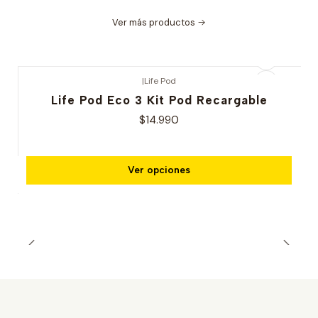
Ver más productos
|
Life Pod
Life Pod Eco 3 Kit Pod Recargable
$14.990
Ver opciones