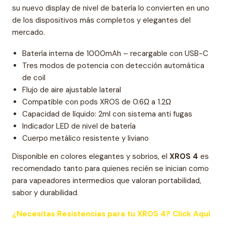
su nuevo display de nivel de batería lo convierten en uno
de los dispositivos más completos y elegantes del
mercado.
Batería interna de 1000mAh – recargable con USB-C
Tres modos de potencia con detección automática
de coil
Flujo de aire ajustable lateral
Compatible con pods XROS de 0.6Ω a 1.2Ω
Capacidad de líquido: 2ml con sistema anti fugas
Indicador LED de nivel de batería
Cuerpo metálico resistente y liviano
Disponible en colores elegantes y sobrios, el
XROS 4
es
recomendado tanto para quienes recién se inician como
para vapeadores intermedios que valoran portabilidad,
sabor y durabilidad.
¿Necesitas Resistencias para tu XROS 4? Click Aquí