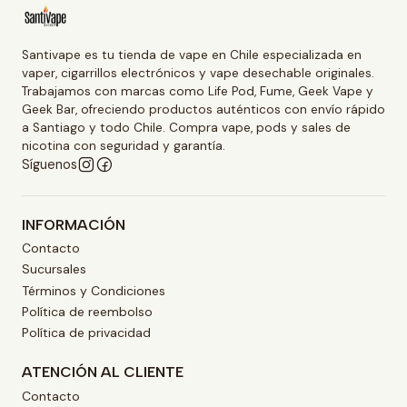
Santivape es tu tienda de vape en Chile especializada en
vaper, cigarrillos electrónicos y vape desechable originales.
Trabajamos con marcas como Life Pod, Fume, Geek Vape y
Geek Bar, ofreciendo productos auténticos con envío rápido
a Santiago y todo Chile. Compra vape, pods y sales de
nicotina con seguridad y garantía.
Síguenos
INFORMACIÓN
Contacto
Sucursales
Términos y Condiciones
Política de reembolso
Política de privacidad
ATENCIÓN AL CLIENTE
Contacto