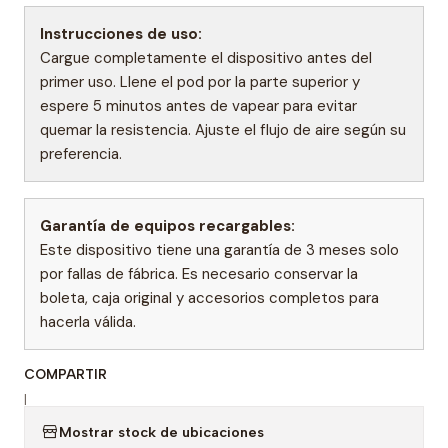
Instrucciones de uso:
Cargue completamente el dispositivo antes del
primer uso. Llene el pod por la parte superior y
espere 5 minutos antes de vapear para evitar
quemar la resistencia. Ajuste el flujo de aire según su
preferencia.
Garantía de equipos recargables:
Este dispositivo tiene una garantía de 3 meses solo
por fallas de fábrica. Es necesario conservar la
boleta, caja original y accesorios completos para
hacerla válida.
COMPARTIR
|
Mostrar stock de ubicaciones