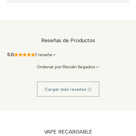
Reseñas de Productos
5.0
1 reseña
Ordenar por:
Recién llegados
Cargar más reseñas
VAPE RECARGABLE