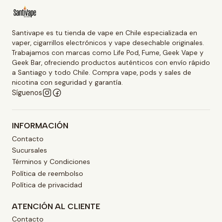
Santivape es tu tienda de vape en Chile especializada en
vaper, cigarrillos electrónicos y vape desechable originales.
Trabajamos con marcas como Life Pod, Fume, Geek Vape y
Geek Bar, ofreciendo productos auténticos con envío rápido
a Santiago y todo Chile. Compra vape, pods y sales de
nicotina con seguridad y garantía.
Síguenos
INFORMACIÓN
Contacto
Sucursales
Términos y Condiciones
Política de reembolso
Política de privacidad
ATENCIÓN AL CLIENTE
Contacto