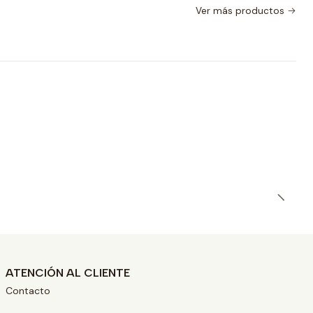
Ver más productos
ATENCIÓN AL CLIENTE
Contacto