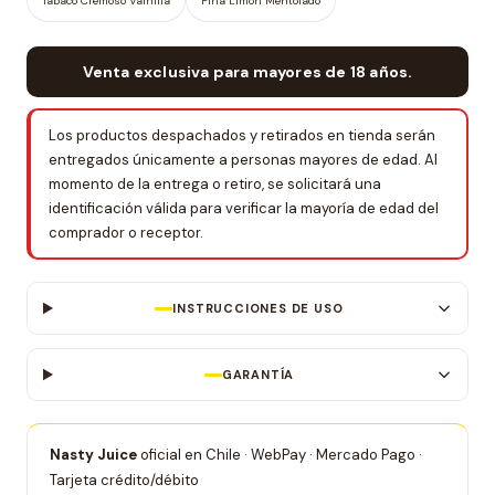
Tabaco Cremoso Vainilla
Piña Limón Mentolado
Venta exclusiva para mayores de 18 años.
Los productos despachados y retirados en tienda serán
entregados únicamente a personas mayores de edad. Al
momento de la entrega o retiro, se solicitará una
identificación válida para verificar la mayoría de edad del
comprador o receptor.
INSTRUCCIONES DE USO
GARANTÍA
Nasty Juice
oficial en Chile · WebPay · Mercado Pago ·
Tarjeta crédito/débito