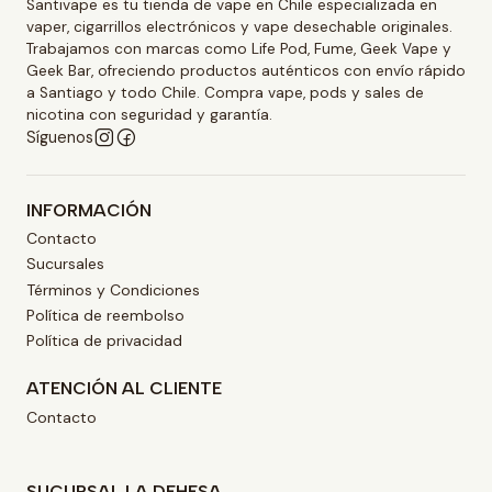
Santivape es tu tienda de vape en Chile especializada en
vaper, cigarrillos electrónicos y vape desechable originales.
Trabajamos con marcas como Life Pod, Fume, Geek Vape y
Geek Bar, ofreciendo productos auténticos con envío rápido
a Santiago y todo Chile. Compra vape, pods y sales de
nicotina con seguridad y garantía.
Síguenos
INFORMACIÓN
Contacto
Sucursales
Términos y Condiciones
Política de reembolso
Política de privacidad
ATENCIÓN AL CLIENTE
Contacto
SUCURSAL LA DEHESA