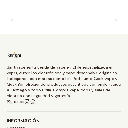
Santivape es tu tienda de vape en Chile especializada en
vaper, cigarrillos electrónicos y vape desechable originales.
Trabajamos con marcas como Life Pod, Fume, Geek Vape y
Geek Bar, ofreciendo productos auténticos con envío rápido
a Santiago y todo Chile. Compra vape, pods y sales de
nicotina con seguridad y garantía.
Síguenos
INFORMACIÓN
Contacto