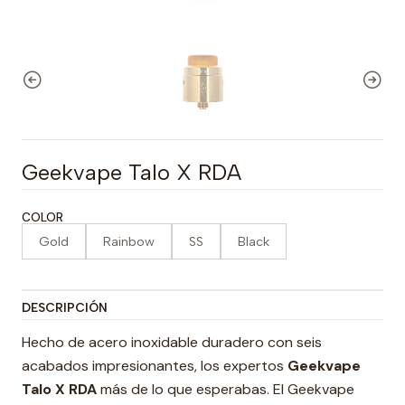
Geekvape Talo X RDA
COLOR
Gold
Rainbow
SS
Black
DESCRIPCIÓN
Hecho de acero inoxidable duradero con seis
acabados impresionantes, los expertos
Geekvape
Talo X RDA
más de lo que esperabas. El Geekvape