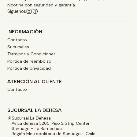
nicotina con seguridad y garantía.
Síguenos
INFORMACIÓN
Contacto
Sucursales
Términos y Condiciones
Política de reembolso
Política de privacidad
ATENCIÓN AL CLIENTE
Contacto
SUCURSAL LA DEHESA
Sucursal La Dehesa
Av La dehesa 3265, Piso 2 Strip Center
Santiago - Lo Barnechea
Región Metropolitana de Santiago - Chile