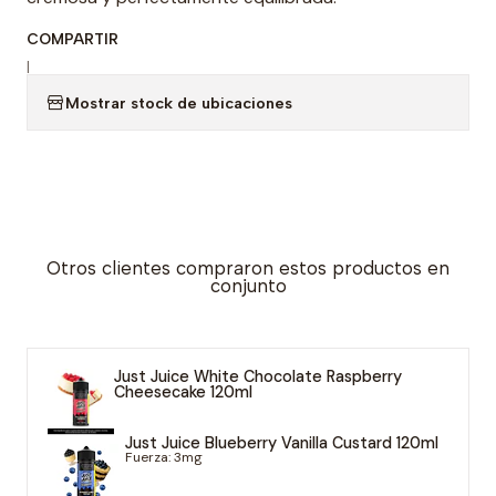
COMPARTIR
|
Mostrar stock de ubicaciones
Otros clientes compraron estos productos en
conjunto
Just Juice White Chocolate Raspberry
Cheesecake 120ml
Just Juice Blueberry Vanilla Custard 120ml
Fuerza: 3mg