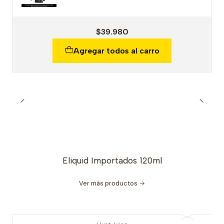
$39.980
Agregar todos al carro
Eliquid Importados 120ml
Ver más productos