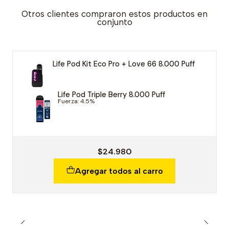
Otros clientes compraron estos productos en
conjunto
Life Pod Kit Eco Pro + Love 66 8.000 Puff
Life Pod Triple Berry 8.000 Puff
Fuerza: 4.5%
$24.980
Agregar todos al carro