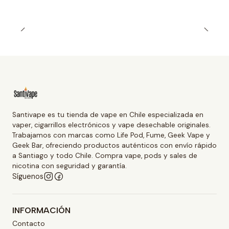
Santivape es tu tienda de vape en Chile especializada en
vaper, cigarrillos electrónicos y vape desechable originales.
Trabajamos con marcas como Life Pod, Fume, Geek Vape y
Geek Bar, ofreciendo productos auténticos con envío rápido
a Santiago y todo Chile. Compra vape, pods y sales de
nicotina con seguridad y garantía.
Síguenos
INFORMACIÓN
Contacto