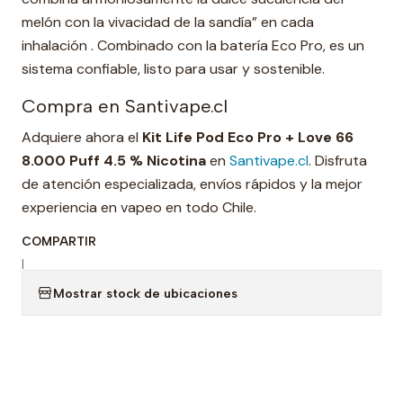
melón con la vivacidad de la sandía” en cada
inhalación . Combinado con la batería Eco Pro, es un
sistema confiable, listo para usar y sostenible.
Compra en Santivape.cl
Adquiere ahora el
Kit Life Pod Eco Pro + Love 66
8.000 Puff 4.5 % Nicotina
en
Santivape.cl
. Disfruta
de atención especializada, envíos rápidos y la mejor
experiencia en vapeo en todo Chile.
COMPARTIR
|
Mostrar stock de ubicaciones