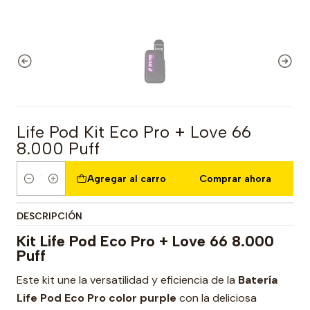
Life Pod Kit Eco Pro + Love 66
8.000 Puff
Agregar al carro
Comprar ahora
Cantidad
DESCRIPCIÓN
Kit Life Pod Eco Pro + Love 66 8.000
Puff
Este kit une la versatilidad y eficiencia de la
Batería
Life Pod Eco Pro color purple
con la deliciosa