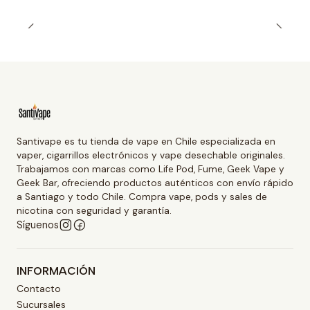
Santivape es tu tienda de vape en Chile especializada en
vaper, cigarrillos electrónicos y vape desechable originales.
Trabajamos con marcas como Life Pod, Fume, Geek Vape y
Geek Bar, ofreciendo productos auténticos con envío rápido
a Santiago y todo Chile. Compra vape, pods y sales de
nicotina con seguridad y garantía.
Síguenos
INFORMACIÓN
Contacto
Sucursales