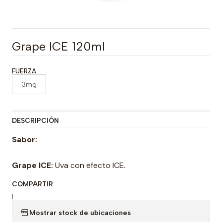
Grape ICE 120ml
FUERZA
3mg
DESCRIPCIÓN
Sabor:
Grape ICE:
Uva con efecto ICE.
COMPARTIR
|
Mostrar stock de ubicaciones