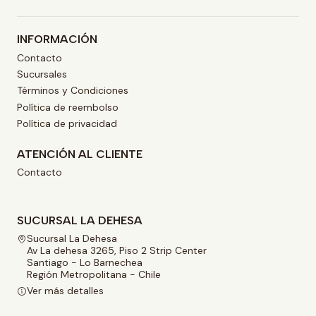
INFORMACIÓN
Contacto
Sucursales
Términos y Condiciones
Política de reembolso
Política de privacidad
ATENCIÓN AL CLIENTE
Contacto
SUCURSAL LA DEHESA
Sucursal La Dehesa
Av La dehesa 3265, Piso 2 Strip Center
Santiago - Lo Barnechea
Región Metropolitana - Chile
Ver más detalles