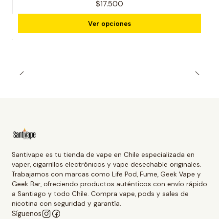
$17.500
Ver opciones
Santivape es tu tienda de vape en Chile especializada en
vaper, cigarrillos electrónicos y vape desechable originales.
Trabajamos con marcas como Life Pod, Fume, Geek Vape y
Geek Bar, ofreciendo productos auténticos con envío rápido
a Santiago y todo Chile. Compra vape, pods y sales de
nicotina con seguridad y garantía.
Síguenos