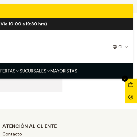
Vie 10:00 a 19:30 hrs)
CL
FERTAS
SUCURSALES
MAYORISTAS
0
ATENCIÓN AL CLIENTE
Contacto