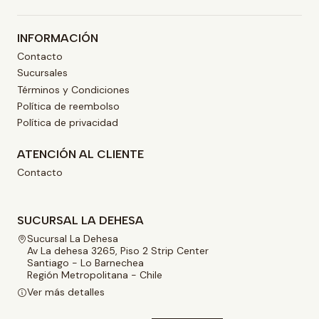
INFORMACIÓN
Contacto
Sucursales
Términos y Condiciones
Política de reembolso
Política de privacidad
ATENCIÓN AL CLIENTE
Contacto
SUCURSAL LA DEHESA
Sucursal La Dehesa
Av La dehesa 3265, Piso 2 Strip Center
Santiago - Lo Barnechea
Región Metropolitana - Chile
Ver más detalles