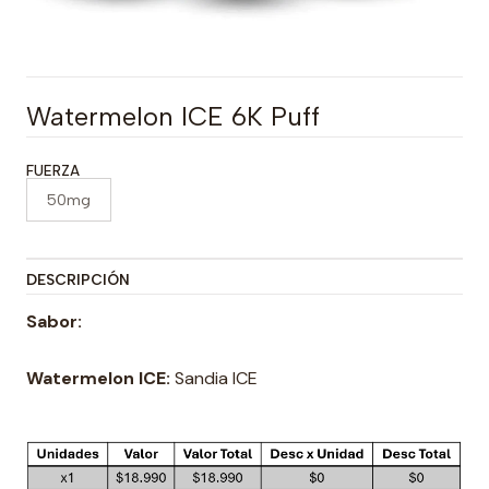
Watermelon ICE 6K Puff
FUERZA
50mg
DESCRIPCIÓN
Sabor:
Watermelon ICE:
Sandia ICE