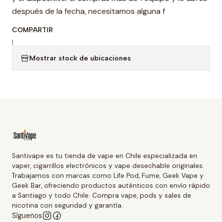
después de la fecha, necesitamos alguna f
COMPARTIR
|
Mostrar stock de ubicaciones
Santivape es tu tienda de vape en Chile especializada en
vaper, cigarrillos electrónicos y vape desechable originales.
Trabajamos con marcas como Life Pod, Fume, Geek Vape y
Geek Bar, ofreciendo productos auténticos con envío rápido
a Santiago y todo Chile. Compra vape, pods y sales de
nicotina con seguridad y garantía.
Síguenos