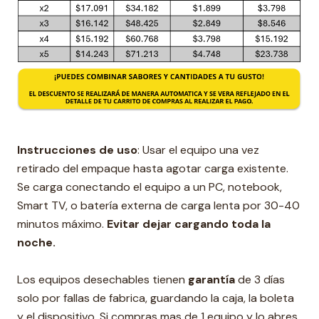
Instrucciones de uso
: Usar el equipo una vez
retirado del empaque hasta agotar carga existente.
Se carga conectando el equipo a un PC, notebook,
Smart TV, o batería externa de carga lenta por 30-40
minutos máximo.
Evitar dejar cargando toda la
noche.
Los equipos desechables tienen
garantía
de 3 días
solo por fallas de fabrica, guardando la caja, la boleta
y el dispositivo. Si compras mas de 1 equipo y lo abres