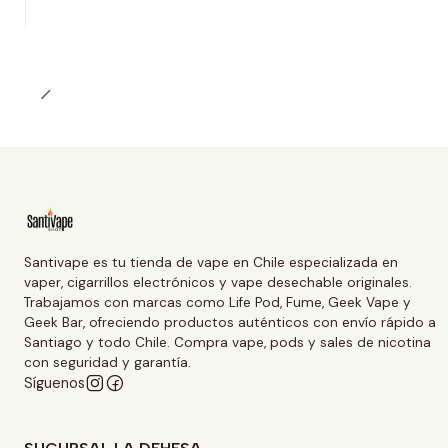
Santivape es tu tienda de vape en Chile especializada en
vaper, cigarrillos electrónicos y vape desechable originales.
Trabajamos con marcas como Life Pod, Fume, Geek Vape y
Geek Bar, ofreciendo productos auténticos con envío rápido a
Santiago y todo Chile. Compra vape, pods y sales de nicotina
con seguridad y garantía.
Síguenos