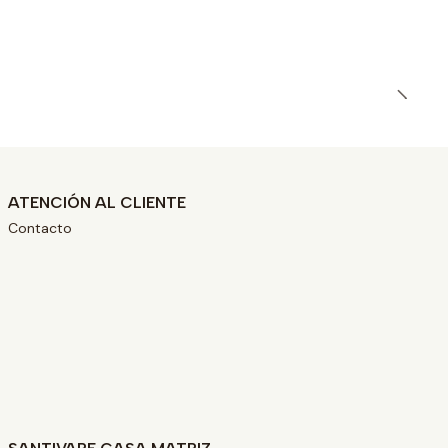
ATENCIÓN AL CLIENTE
Contacto