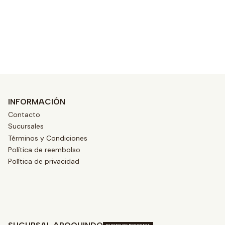
Ver opciones
INFORMACIÓN
Contacto
Sucursales
Términos y Condiciones
Política de reembolso
Política de privacidad