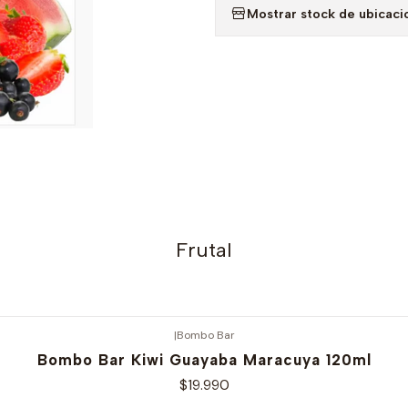
Mostrar stock de ubicaci
Frutal
|
Bombo Bar
Bombo Bar Kiwi Guayaba Maracuya 120ml
$19.990