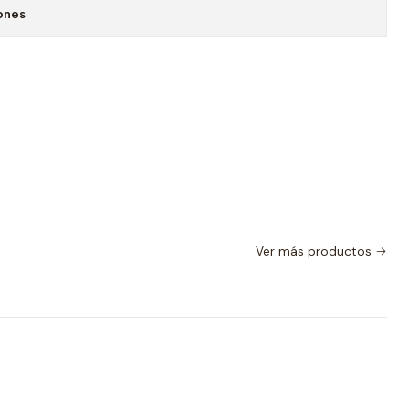
ones
Ver más productos