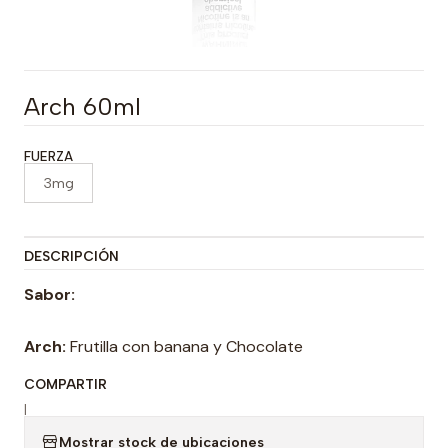
Arch 60ml
FUERZA
3mg
DESCRIPCIÓN
Sabor:
Arch:
Frutilla con banana y Chocolate
COMPARTIR
|
Mostrar stock de ubicaciones