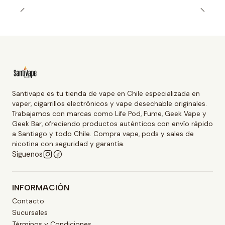
Santivape es tu tienda de vape en Chile especializada en
vaper, cigarrillos electrónicos y vape desechable originales.
Trabajamos con marcas como Life Pod, Fume, Geek Vape y
Geek Bar, ofreciendo productos auténticos con envío rápido
a Santiago y todo Chile. Compra vape, pods y sales de
nicotina con seguridad y garantía.
Síguenos
INFORMACIÓN
Contacto
Sucursales
Términos y Condiciones