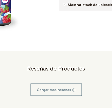
Mostrar stock de ubicaci
Reseñas de Productos
Cargar más reseñas