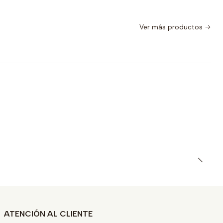
Ver más productos
ATENCIÓN AL CLIENTE