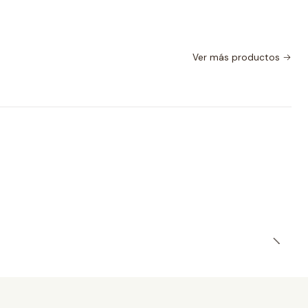
Ver más productos