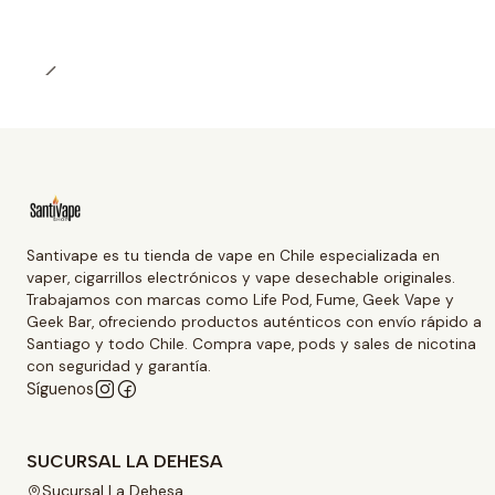
Santivape es tu tienda de vape en Chile especializada en
vaper, cigarrillos electrónicos y vape desechable originales.
Trabajamos con marcas como Life Pod, Fume, Geek Vape y
Geek Bar, ofreciendo productos auténticos con envío rápido a
Santiago y todo Chile. Compra vape, pods y sales de nicotina
con seguridad y garantía.
Síguenos
SUCURSAL LA DEHESA
Sucursal La Dehesa