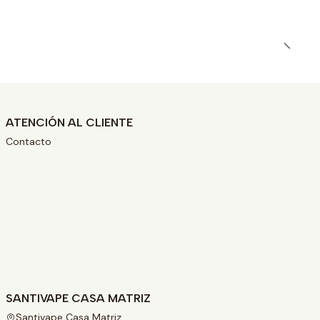
ATENCIÓN AL CLIENTE
Contacto
SANTIVAPE CASA MATRIZ
Santivape Casa Matriz