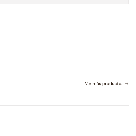
Ver más productos