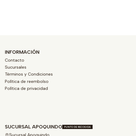
Ver opciones
INFORMACIÓN
Contacto
Sucursales
Términos y Condiciones
Política de reembolso
Política de privacidad
SUCURSAL APOQUINDO
PUNTO DE RECOGIDA
Sucursal Apoquindo