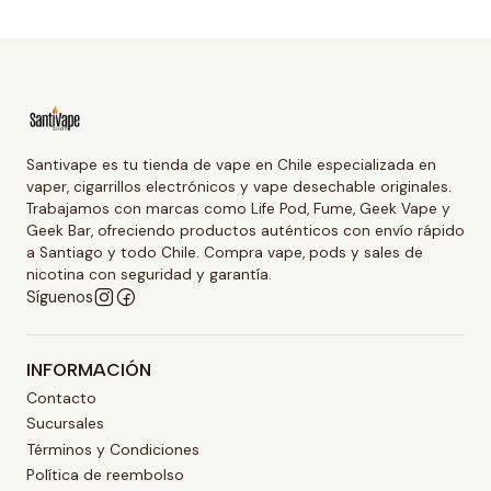
Santivape es tu tienda de vape en Chile especializada en
vaper, cigarrillos electrónicos y vape desechable originales.
Trabajamos con marcas como Life Pod, Fume, Geek Vape y
Geek Bar, ofreciendo productos auténticos con envío rápido
a Santiago y todo Chile. Compra vape, pods y sales de
nicotina con seguridad y garantía.
Síguenos
INFORMACIÓN
Contacto
Sucursales
Términos y Condiciones
Política de reembolso