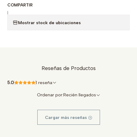
COMPARTIR
|
Mostrar stock de ubicaciones
Reseñas de Productos
5.0
1 reseña
Ordenar por:
Recién llegados
Cargar más reseñas