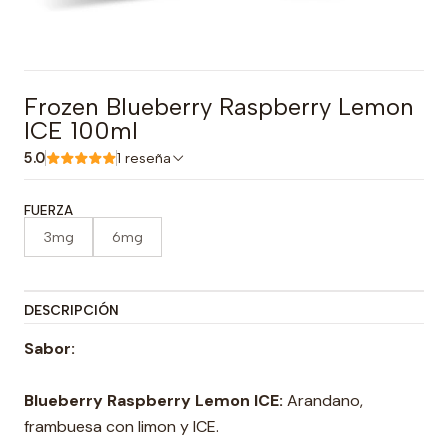
Frozen Blueberry Raspberry Lemon
ICE 100ml
5.0
1 reseña
FUERZA
3mg
6mg
DESCRIPCIÓN
Sabor:
Blueberry Raspberry Lemon ICE:
Arandano,
frambuesa con limon y ICE.