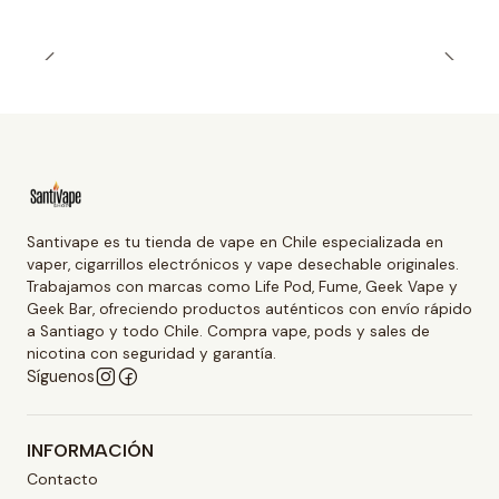
Santivape es tu tienda de vape en Chile especializada en
vaper, cigarrillos electrónicos y vape desechable originales.
Trabajamos con marcas como Life Pod, Fume, Geek Vape y
Geek Bar, ofreciendo productos auténticos con envío rápido
a Santiago y todo Chile. Compra vape, pods y sales de
nicotina con seguridad y garantía.
Síguenos
INFORMACIÓN
Contacto