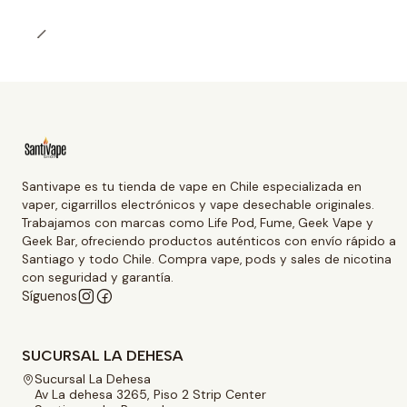
Santivape es tu tienda de vape en Chile especializada en
vaper, cigarrillos electrónicos y vape desechable originales.
Trabajamos con marcas como Life Pod, Fume, Geek Vape y
Geek Bar, ofreciendo productos auténticos con envío rápido a
Santiago y todo Chile. Compra vape, pods y sales de nicotina
con seguridad y garantía.
Síguenos
SUCURSAL LA DEHESA
Sucursal La Dehesa
Av La dehesa 3265, Piso 2 Strip Center