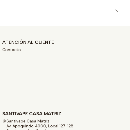
ATENCIÓN AL CLIENTE
Contacto
SANTIVAPE CASA MATRIZ
Santivape Casa Matriz
Av. Apoquindo 4900, Local 127-128