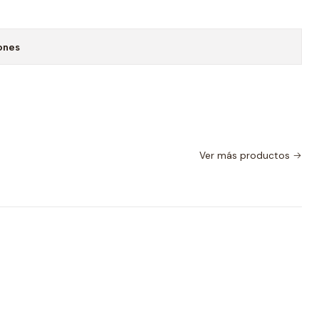
ones
Ver más productos