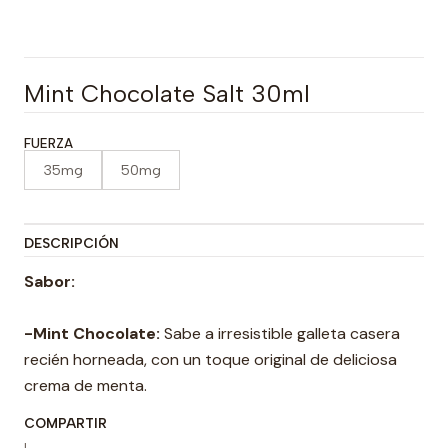
Mint Chocolate Salt 30ml
FUERZA
35mg
50mg
DESCRIPCIÓN
Sabor:
-
Mint Chocolate:
Sabe a irresistible galleta casera
recién horneada, con un toque original de deliciosa
crema de menta.
COMPARTIR