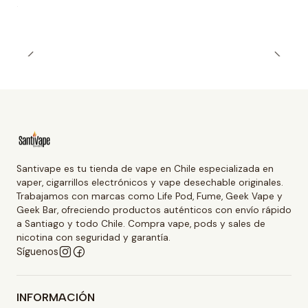
Santivape es tu tienda de vape en Chile especializada en
vaper, cigarrillos electrónicos y vape desechable originales.
Trabajamos con marcas como Life Pod, Fume, Geek Vape y
Geek Bar, ofreciendo productos auténticos con envío rápido
a Santiago y todo Chile. Compra vape, pods y sales de
nicotina con seguridad y garantía.
Síguenos
INFORMACIÓN