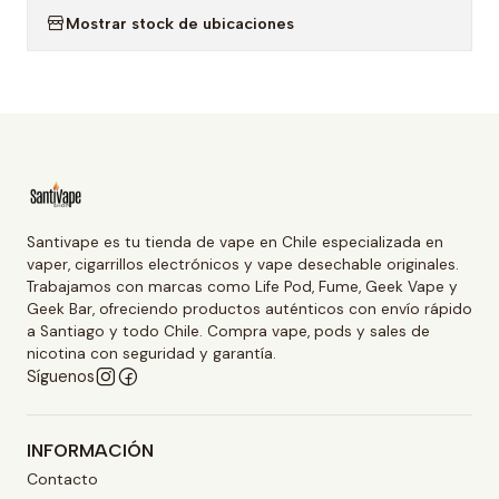
Mostrar stock de ubicaciones
Santivape es tu tienda de vape en Chile especializada en
vaper, cigarrillos electrónicos y vape desechable originales.
Trabajamos con marcas como Life Pod, Fume, Geek Vape y
Geek Bar, ofreciendo productos auténticos con envío rápido
a Santiago y todo Chile. Compra vape, pods y sales de
nicotina con seguridad y garantía.
Síguenos
INFORMACIÓN
Contacto