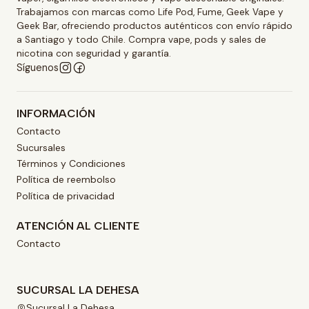
Trabajamos con marcas como Life Pod, Fume, Geek Vape y
Geek Bar, ofreciendo productos auténticos con envío rápido
a Santiago y todo Chile. Compra vape, pods y sales de
nicotina con seguridad y garantía.
Síguenos
INFORMACIÓN
Contacto
Sucursales
Términos y Condiciones
Política de reembolso
Política de privacidad
ATENCIÓN AL CLIENTE
Contacto
SUCURSAL LA DEHESA
Sucursal La Dehesa