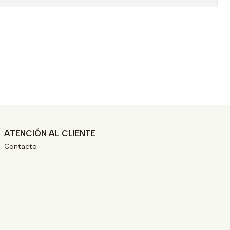
ATENCIÓN AL CLIENTE
Contacto