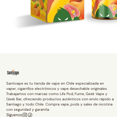
Santivape es tu tienda de vape en Chile especializada en
vaper, cigarrillos electrónicos y vape desechable originales.
Trabajamos con marcas como Life Pod, Fume, Geek Vape y
Geek Bar, ofreciendo productos auténticos con envío rápido a
Santiago y todo Chile. Compra vape, pods y sales de nicotina
con seguridad y garantía.
Síguenos