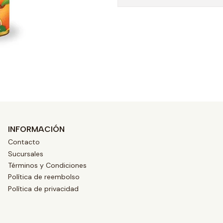
INFORMACIÓN
Contacto
Sucursales
Términos y Condiciones
Política de reembolso
Política de privacidad