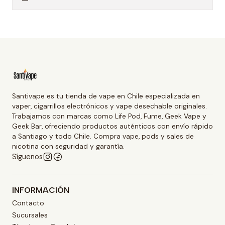
Santivape es tu tienda de vape en Chile especializada en
vaper, cigarrillos electrónicos y vape desechable originales.
Trabajamos con marcas como Life Pod, Fume, Geek Vape y
Geek Bar, ofreciendo productos auténticos con envío rápido
a Santiago y todo Chile. Compra vape, pods y sales de
nicotina con seguridad y garantía.
Síguenos
INFORMACIÓN
Contacto
Sucursales