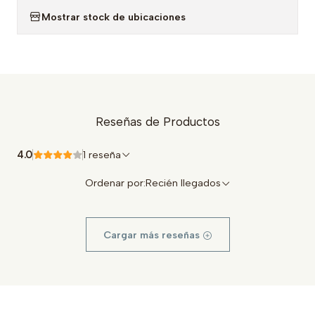
Mostrar stock de ubicaciones
Reseñas de Productos
4.0
1 reseña
Ordenar por:
Recién llegados
Cargar más reseñas