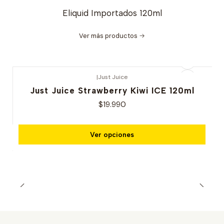
Eliquid Importados 120ml
Ver más productos
|
Just Juice
Just Juice Strawberry Kiwi ICE 120ml
$19.990
Ver opciones