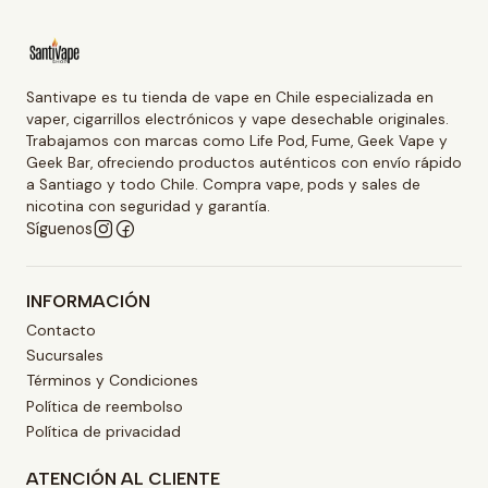
Santivape es tu tienda de vape en Chile especializada en
vaper, cigarrillos electrónicos y vape desechable originales.
Trabajamos con marcas como Life Pod, Fume, Geek Vape y
Geek Bar, ofreciendo productos auténticos con envío rápido
a Santiago y todo Chile. Compra vape, pods y sales de
nicotina con seguridad y garantía.
Síguenos
INFORMACIÓN
Contacto
Sucursales
Términos y Condiciones
Política de reembolso
Política de privacidad
ATENCIÓN AL CLIENTE