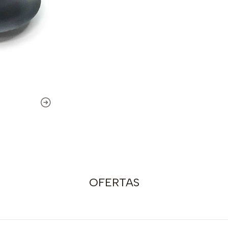
OFERTAS