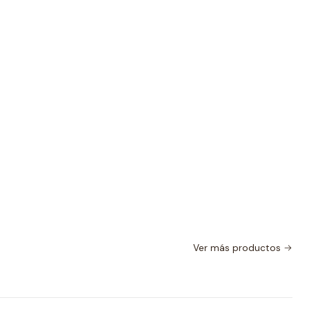
Ver más productos