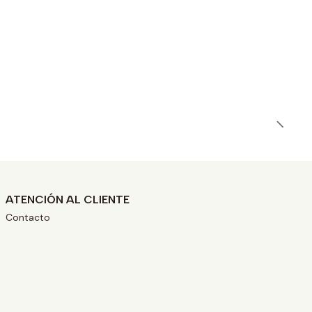
ATENCIÓN AL CLIENTE
Contacto