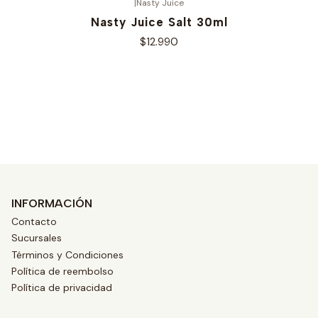
|
Nasty Juice
Nasty Juice Salt 30ml
$12.990
Ver opciones
INFORMACIÓN
Contacto
Sucursales
Términos y Condiciones
Política de reembolso
Política de privacidad