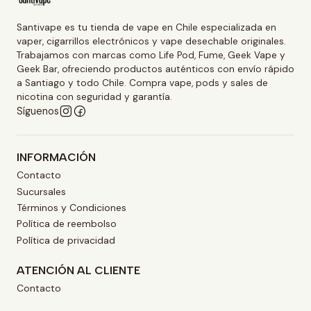
Santivape es tu tienda de vape en Chile especializada en
vaper, cigarrillos electrónicos y vape desechable originales.
Trabajamos con marcas como Life Pod, Fume, Geek Vape y
Geek Bar, ofreciendo productos auténticos con envío rápido
a Santiago y todo Chile. Compra vape, pods y sales de
nicotina con seguridad y garantía.
Síguenos
INFORMACIÓN
Contacto
Sucursales
Términos y Condiciones
Política de reembolso
Política de privacidad
ATENCIÓN AL CLIENTE
Contacto