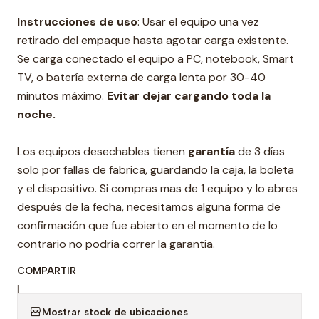
Instrucciones de uso
: Usar el equipo una vez
retirado del empaque hasta agotar carga existente.
Se carga conectado el equipo a PC, notebook, Smart
TV, o batería externa de carga lenta por 30-40
minutos máximo.
Evitar dejar cargando toda la
noche.
Los equipos desechables tienen
garantía
de 3 días
solo por fallas de fabrica, guardando la caja, la boleta
y el dispositivo. Si compras mas de 1 equipo y lo abres
después de la fecha, necesitamos alguna forma de
confirmación que fue abierto en el momento de lo
contrario no podría correr la garantía.
COMPARTIR
|
Mostrar stock de ubicaciones