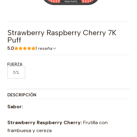
Strawberry Raspberry Cherry 7K
Puff
5.0
1 reseña
FUERZA
5%
DESCRIPCIÓN
Sabor:
Strawberry Raspberry Cherry:
Frutilla con
frambuesa y cereza