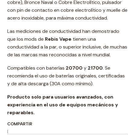
cobre), Bronce Naval o Cobre Electrolítico, pulsador
con pin de contacto en cobre electrolítico y muelle de
acero inoxidable, para máxima conductividad.
Las mediciones de conductividad han demostrado
que los mods de
Rebis Vape
tienen una
conductividad a la par, o superior inclusive, de muchas
de las marcas mas reconocidas a nivel mundial.
Compatibles con baterías
20700
y
21700
. Se
recomienda el uso de baterías originales, certificadas
y de alta descarga (30A como mínimo).
Producto solo para usuarios avanzados, con
experiencia en el uso de equipos mecánicos y
reparables.
COMPARTIR
|