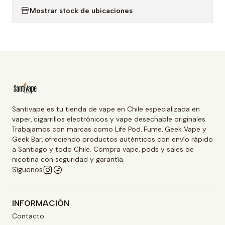
Mostrar stock de ubicaciones
Santivape es tu tienda de vape en Chile especializada en
vaper, cigarrillos electrónicos y vape desechable originales.
Trabajamos con marcas como Life Pod, Fume, Geek Vape y
Geek Bar, ofreciendo productos auténticos con envío rápido
a Santiago y todo Chile. Compra vape, pods y sales de
nicotina con seguridad y garantía.
Síguenos
INFORMACIÓN
Contacto