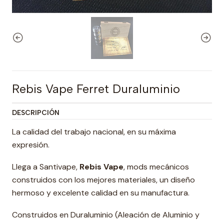
Rebis Vape Ferret Duraluminio
DESCRIPCIÓN
La calidad del trabajo nacional, en su máxima
expresión.
Llega a Santivape,
Rebis Vape
, mods mecánicos
construidos con los mejores materiales, un diseño
hermoso y excelente calidad en su manufactura.
Construidos en Duraluminio (Aleación de Aluminio y