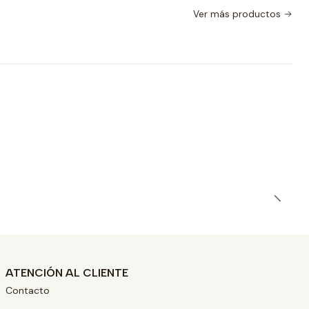
Ver más productos
ATENCIÓN AL CLIENTE
Contacto